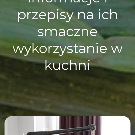
przepisy na ich
smaczne
wykorzystanie w
kuchni