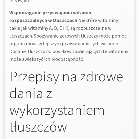
Wspomaganie przyswajania witamin
rozpuszczalnych w tłuszczach
Niektóre witaminy,
takie jak witaminy A, D, E i K, są rozpuszczalne w
tłuszczach. Spożywanie zdrowych tłuszczy może pomóc
organizmowi w lepszym przyswajaniu tych witamin.
Dodanie tłuszczu do posiłków zawierających te witaminy
może zwiększyć ich biodostępność.
Przepisy na zdrowe
dania z
wykorzystaniem
tłuszczów