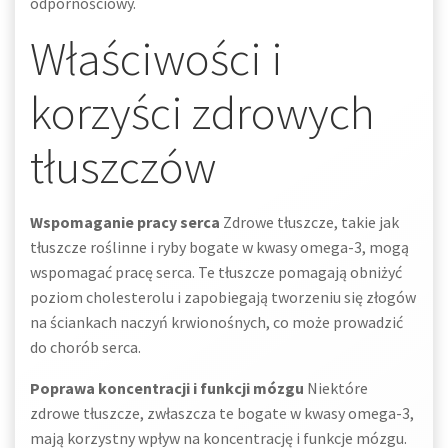
odpornościowy.
Właściwości i
korzyści zdrowych
tłuszczów
Wspomaganie pracy serca
Zdrowe tłuszcze, takie jak
tłuszcze roślinne i ryby bogate w kwasy omega-3, mogą
wspomagać pracę serca. Te tłuszcze pomagają obniżyć
poziom cholesterolu i zapobiegają tworzeniu się złogów
na ściankach naczyń krwionośnych, co może prowadzić
do chorób serca.
Poprawa koncentracji i funkcji mózgu
Niektóre
zdrowe tłuszcze, zwłaszcza te bogate w kwasy omega-3,
mają korzystny wpływ na koncentrację i funkcje mózgu.