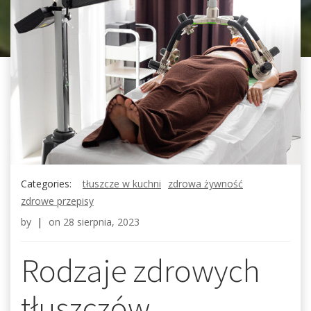
Categories:
tłuszcze w kuchni
zdrowa żywność
zdrowe przepisy
by
|
on
28 sierpnia, 2023
Rodzaje zdrowych
tłuszczów