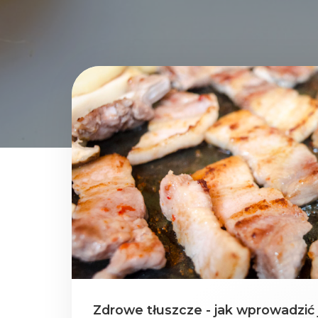
Zdrowe tłuszcze - jak wprowadzić j