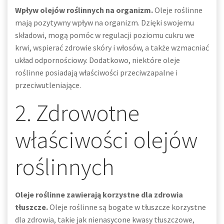
Wpływ olejów roślinnych na organizm.
Oleje roślinne
mają pozytywny wpływ na organizm. Dzięki swojemu
składowi, mogą pomóc w regulacji poziomu cukru we
krwi, wspierać zdrowie skóry i włosów, a także wzmacniać
układ odpornościowy. Dodatkowo, niektóre oleje
roślinne posiadają właściwości przeciwzapalne i
przeciwutleniające.
2. Zdrowotne
właściwości olejów
roślinnych
Oleje roślinne zawierają korzystne dla zdrowia
tłuszcze.
Oleje roślinne są bogate w tłuszcze korzystne
dla zdrowia, takie jak nienasycone kwasy tłuszczowe,